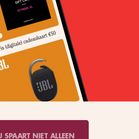
U SPAART NIET ALLEEN