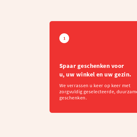
1
Spaar geschenken voor
u, uw winkel en uw gezin.
We verrassen u keer op keer met
zorgvuldig geselecteerde, duurzam
geschenken.