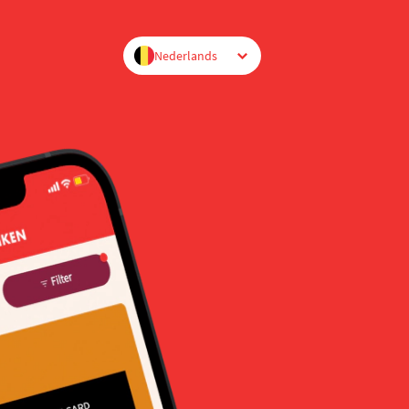
Nederlands