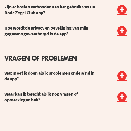
Zijn er kosten verbonden aan het gebruik van De
Rode Zegel Club app?
Hoe wordt de privacy en beveiliging van mijn
gegevens gewaarborgd in de app?
VRAGEN OF PROBLEMEN
Wat moet ik doen als ik problemen ondervind in
de app?
Waar kan ik terecht als ik nog vragen of
opmerkingen heb?