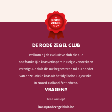
DE RODE ZEGEL CLUB
Welkom bij de exclusieve club die alle
onafhankelijke kaasverkopers in België versterkt en
verenigt. De club die uw begeesterde rol als hoeder
van onze unieke kaas uit het idyllische Lutjewinkel
in Noord-Holland écht erkent.
VRAGEN?
Mail ons op:
kaas@rodezegelclub.be