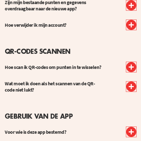
Zijn mijn bestaande punten en gegevens
overdraagbaar naar de nieuwe app?
Hoe verwijder ik mijn account?
QR-CODES SCANNEN
Hoe scan ik QR-codes om punten in te wisselen?
Wat moet ik doen als het scannen van de QR-
code niet lukt?
GEBRUIK VAN DE APP
Voor wie is deze app bestemd?