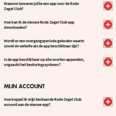
Waarom lanceren jullie een app voor de Rode
Zegel Club?
Hoe kan ik de nieuwe Rode Zegel Club app
downloaden?
Wordt er een overgangsperiode geboden waarin
zowel de website als de app beschikbaar zijn?
Is de app beschikbaar op alle soorten apparaten,
ongeacht het besturingssysteem?
MIJN ACCOUNT
Hoe koppel ik mijn bestaande Rode Zegel Club
account aan de nieuwe app?