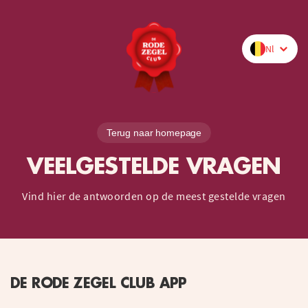
Nl
Terug naar homepage
VEELGESTELDE VRAGEN
Vind hier de antwoorden op de meest gestelde vragen
DE RODE ZEGEL CLUB APP